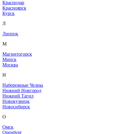
Краснодар
Красноярск
Курск
Л
Липецк
М
Магнитогорск
Минск
Москва
Н
Набережные Челны
Нижний Новгород
Нижний Тагил
Новокузнецк
Новосибирск
О
Омск
Оренбург