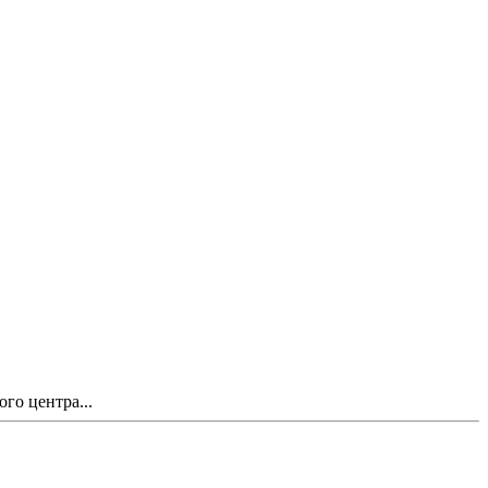
го центра...