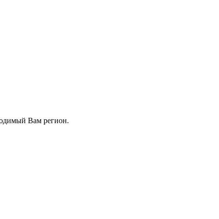
ходимый Вам регион.