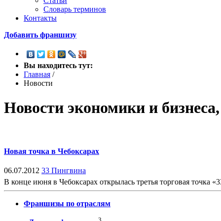
Статьи
Словарь терминов
Контакты
Добавить франшизу
Вы находитесь тут:
Главная
/
Новости
Новости экономики и бизнеса
Новая точка в Чебоксарах
06.07.2012
33 Пингвина
В конце июня в Чебоксарах открылась третья торговая точка «3
Франшизы по отраслям
3