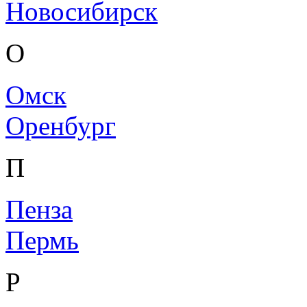
Новосибирск
О
Омск
Оренбург
П
Пенза
Пермь
Р