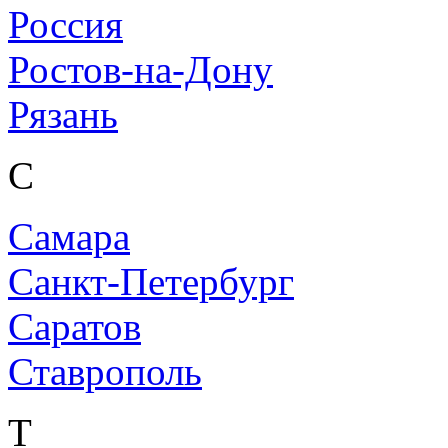
Россия
Ростов-на-Дону
Рязань
С
Самара
Санкт-Петербург
Саратов
Ставрополь
Т