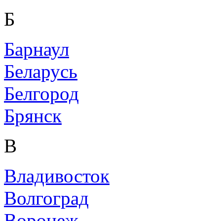
Б
Барнаул
Беларусь
Белгород
Брянск
В
Владивосток
Волгоград
Воронеж