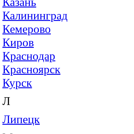
Казань
Калининград
Кемерово
Киров
Краснодар
Красноярск
Курск
Л
Липецк