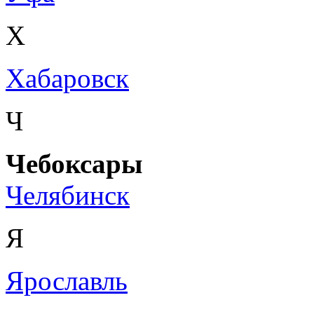
Х
Хабаровск
Ч
Чебоксары
Челябинск
Я
Ярославль