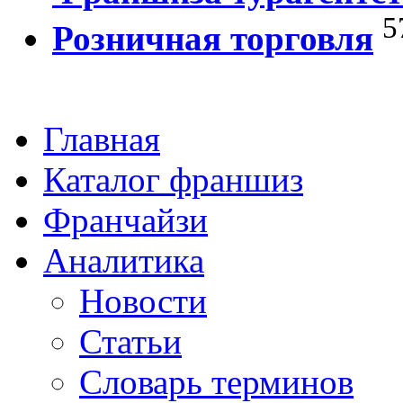
5
Розничная торговля
Главная
Каталог франшиз
Франчайзи
Аналитика
Новости
Статьи
Словарь терминов