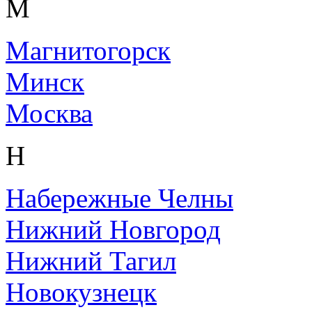
М
Магнитогорск
Минск
Москва
Н
Набережные Челны
Нижний Новгород
Нижний Тагил
Новокузнецк