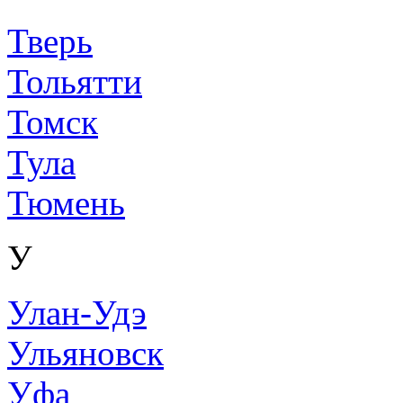
Тверь
Тольятти
Томск
Тула
Тюмень
У
Улан-Удэ
Ульяновск
Уфа