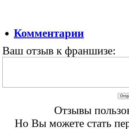
Комментарии
Ваш отзыв к франшизе:
Отзывы пользов
Но Вы можете стать пе