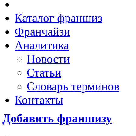
Каталог франшиз
Франчайзи
Аналитика
Новости
Статьи
Словарь терминов
Контакты
Добавить франшизу