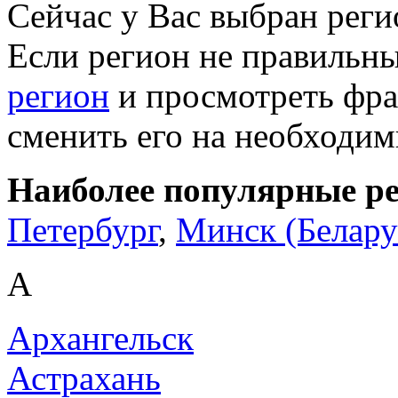
Сейчас у Вас выбран рег
Если регион не правильн
регион
и просмотреть фра
сменить его на необходи
Наиболее популярные р
Петербург
,
Минск (Белару
А
Архангельск
Астрахань