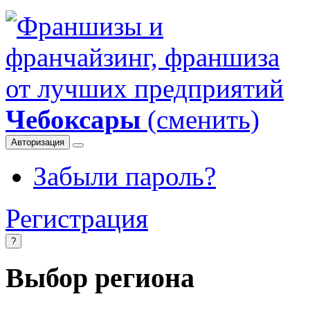
Чебоксары
(сменить)
Авторизация
Забыли пароль?
Регистрация
?
Выбор региона