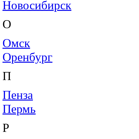
Новосибирск
О
Омск
Оренбург
П
Пенза
Пермь
Р