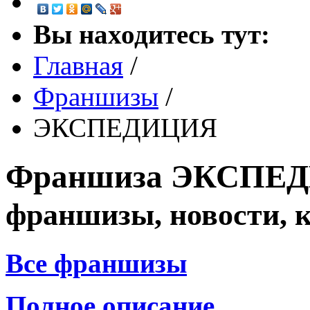
Вы находитесь тут:
Главная
/
Франшизы
/
ЭКСПЕДИЦИЯ
Франшиза
ЭКСПЕ
франшизы, новости, 
Все франшизы
Полное описание