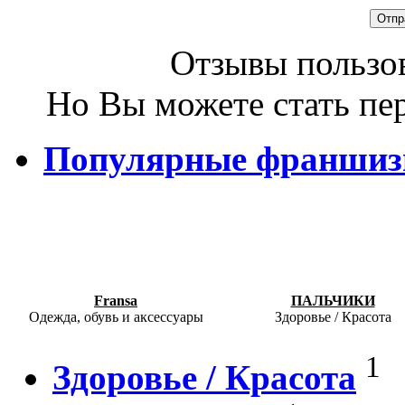
Отзывы пользов
Но Вы можете стать пе
Популярные франши
Fransa
ПАЛЬЧИКИ
Одежда, обувь и аксессуары
Здоровье / Красота
1
Здоровье / Красота