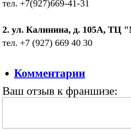
тел. +7(927)669-41-31
2. ул. Калинина, д. 105А, ТЦ
тел. +7 (927) 669 40 30
Комментарии
Ваш отзыв к франшизе: