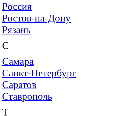
Россия
Ростов-на-Дону
Рязань
С
Самара
Санкт-Петербург
Саратов
Ставрополь
Т