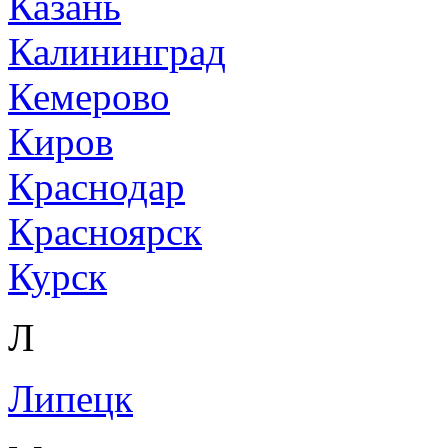
Казань
Калининград
Кемерово
Киров
Краснодар
Красноярск
Курск
Л
Липецк