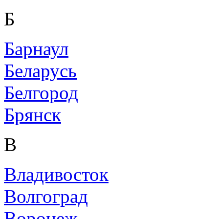
Б
Барнаул
Беларусь
Белгород
Брянск
В
Владивосток
Волгоград
Воронеж