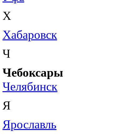
Х
Хабаровск
Ч
Чебоксары
Челябинск
Я
Ярославль