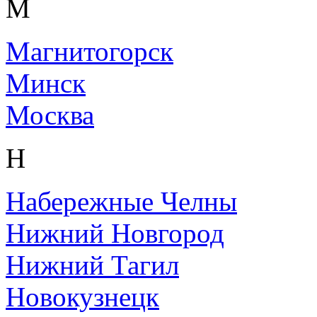
М
Магнитогорск
Минск
Москва
Н
Набережные Челны
Нижний Новгород
Нижний Тагил
Новокузнецк