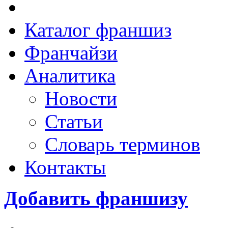
Каталог франшиз
Франчайзи
Аналитика
Новости
Статьи
Словарь терминов
Контакты
Добавить франшизу