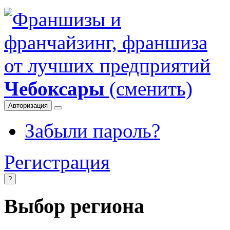
Чебоксары
(сменить)
Авторизация
Забыли пароль?
Регистрация
?
Выбор региона