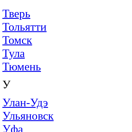
Тверь
Тольятти
Томск
Тула
Тюмень
У
Улан-Удэ
Ульяновск
Уфа