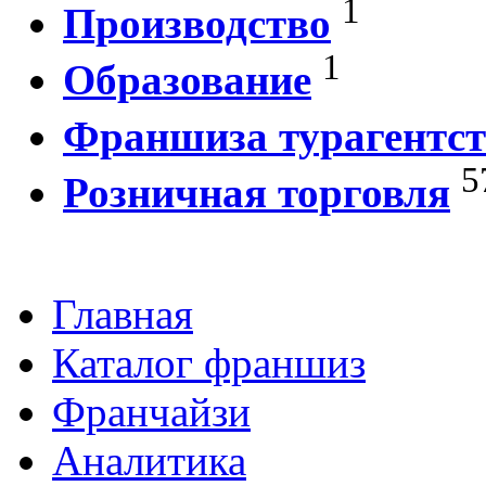
1
Производство
1
Образование
Франшиза турагентст
5
Розничная торговля
Главная
Каталог франшиз
Франчайзи
Аналитика